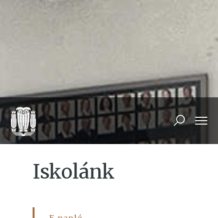
Iskolánk