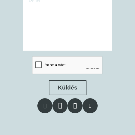
Küldés