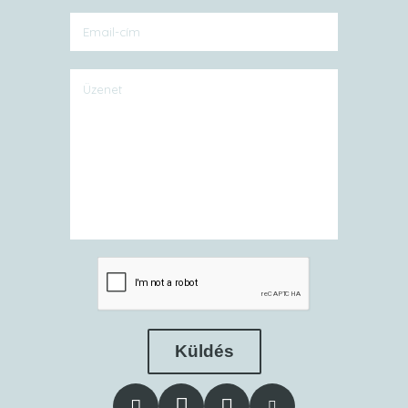
Küldés