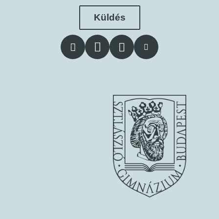
Küldés