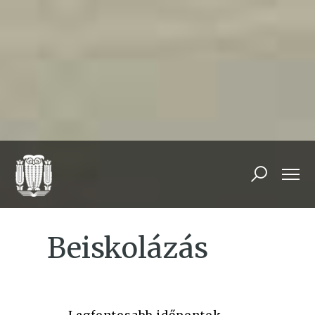
Beiskolázás