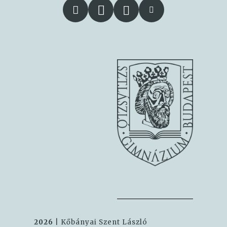
2026
| Kőbányai Szent László