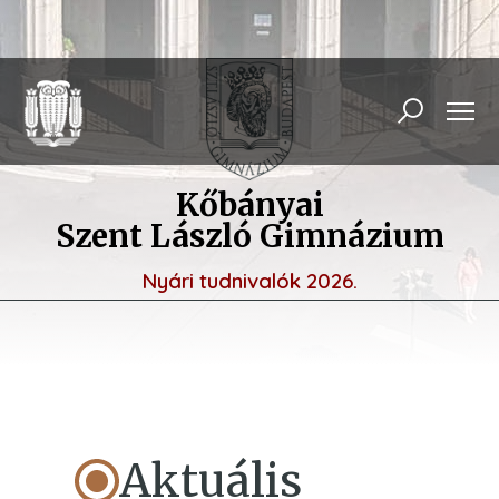
Kőbányai
Szent László Gimnázium
Nyári tudnivalók 2026.
Aktuális