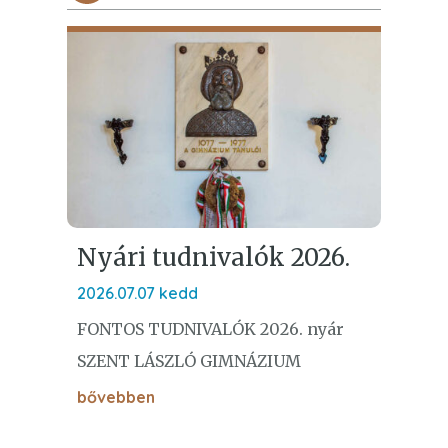
Nyári tudnivalók 2026.
2026.07.07 kedd
FONTOS TUDNIVALÓK 2026. nyár
SZENT LÁSZLÓ GIMNÁZIUM
bővebben