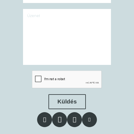
Küldés