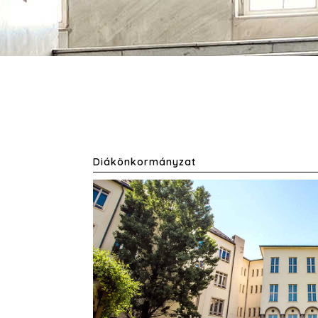
Diákönkormányzat