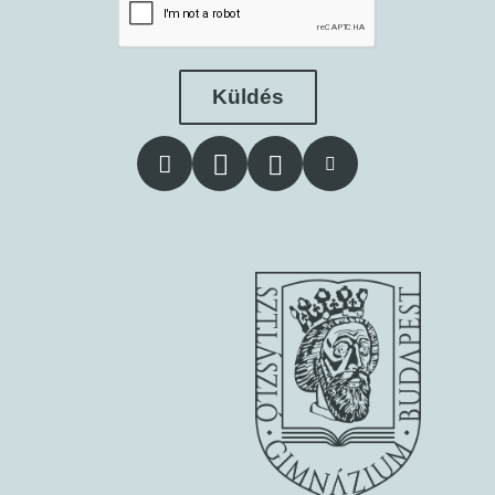
Küldés