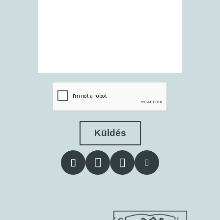
Küldés