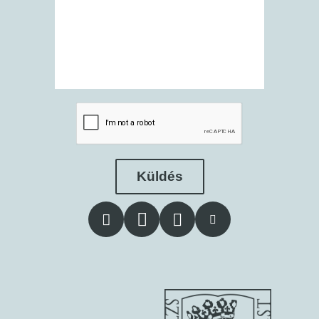
Küldés