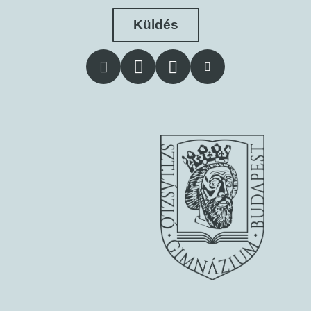
Küldés