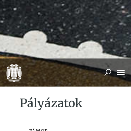
Pályázatok