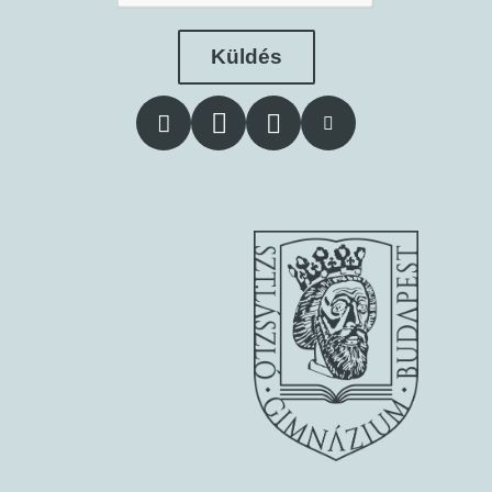
Küldés