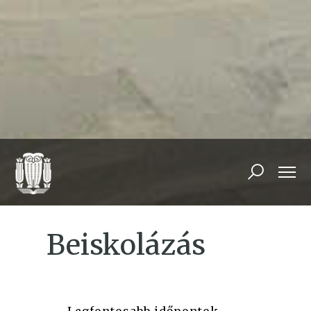
Beiskolázás