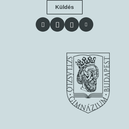
Küldés